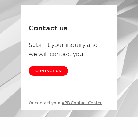
Contact us
Submit your inquiry and
we will contact you
CONTACT US
Or contact your
ABB Contact Center