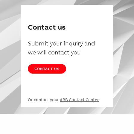
Contact us
Submit your inquiry and
we will contact you
CONTACT US
Or contact your
ABB Contact Center