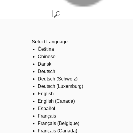
Select Language
Čeština
Chinese
Dansk
Deutsch
Deutsch (Schweiz)
Deutsch (Luxemburg)
English
English (Canada)
Español
Français
Français (Belgique)
Français (Canada)