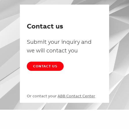
Contact us
Submit your inquiry and
we will contact you
CONTACT US
Or contact your
ABB Contact Center