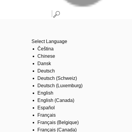
Select Language
Čeština
Chinese
Dansk
Deutsch
Deutsch (Schweiz)
Deutsch (Luxemburg)
English
English (Canada)
Español
Français
Français (Belgique)
Français (Canada)