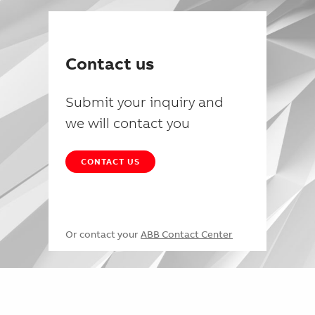
Contact us
Submit your inquiry and
we will contact you
CONTACT US
Or contact your
ABB Contact Center