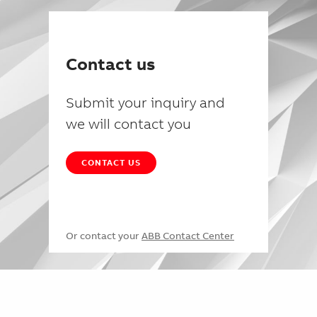
Contact us
Submit your inquiry and
we will contact you
CONTACT US
Or contact your
ABB Contact Center