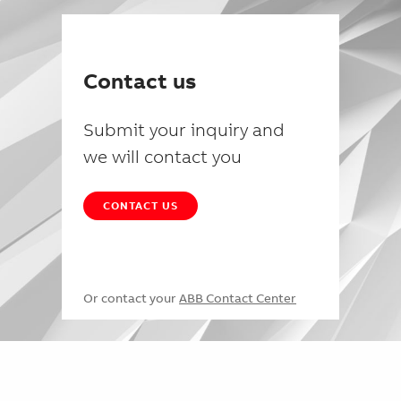
Contact us
Submit your inquiry and
we will contact you
CONTACT US
Or contact your
ABB Contact Center