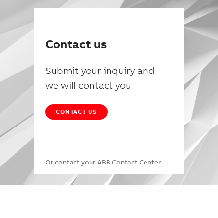
Contact us
Submit your inquiry and
we will contact you
CONTACT US
Or contact your
ABB Contact Center