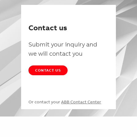
Contact us
Submit your inquiry and
we will contact you
CONTACT US
Or contact your
ABB Contact Center