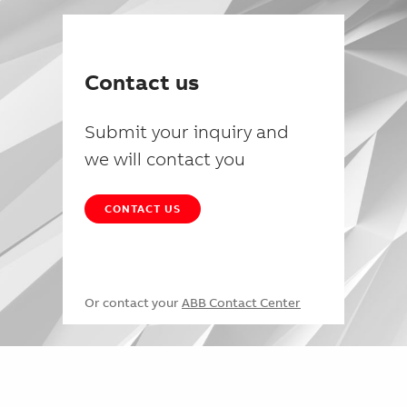
Contact us
Submit your inquiry and
we will contact you
CONTACT US
Or contact your
ABB Contact Center