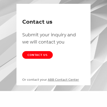
Contact us
Submit your inquiry and
we will contact you
CONTACT US
Or contact your
ABB Contact Center