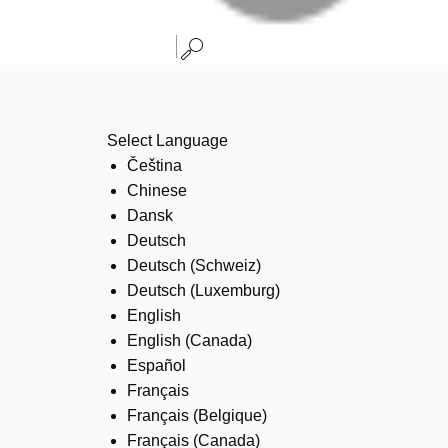
Select Language
Čeština
Chinese
Dansk
Deutsch
Deutsch (Schweiz)
Deutsch (Luxemburg)
English
English (Canada)
Español
Français
Français (Belgique)
Français (Canada)