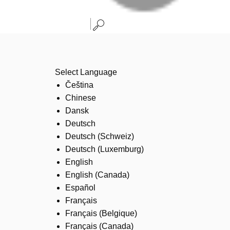
Select Language
Čeština
Chinese
Dansk
Deutsch
Deutsch (Schweiz)
Deutsch (Luxemburg)
English
English (Canada)
Español
Français
Français (Belgique)
Français (Canada)