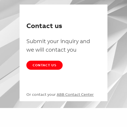
Contact us
Submit your inquiry and
we will contact you
CONTACT US
Or contact your
ABB Contact Center