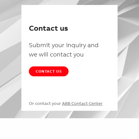
Contact us
Submit your inquiry and
we will contact you
CONTACT US
Or contact your
ABB Contact Center