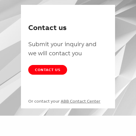
Contact us
Submit your inquiry and
we will contact you
CONTACT US
Or contact your
ABB Contact Center