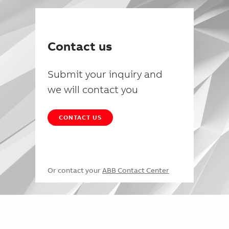
Contact us
Submit your inquiry and
we will contact you
CONTACT US
Or contact your
ABB Contact Center