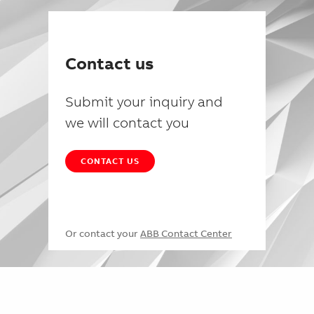
Contact us
Submit your inquiry and
we will contact you
CONTACT US
Or contact your
ABB Contact Center