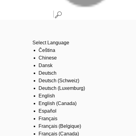
Select Language
Čeština
Chinese
Dansk
Deutsch
Deutsch (Schweiz)
Deutsch (Luxemburg)
English
English (Canada)
Español
Français
Français (Belgique)
Français (Canada)