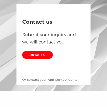
Contact us
Submit your inquiry and
we will contact you
CONTACT US
Or contact your
ABB Contact Center