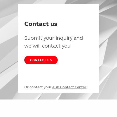
Contact us
Submit your inquiry and
we will contact you
CONTACT US
Or contact your
ABB Contact Center