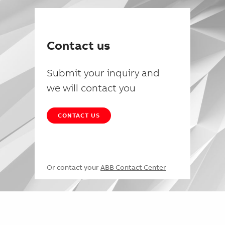
Contact us
Submit your inquiry and
we will contact you
CONTACT US
Or contact your
ABB Contact Center