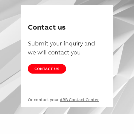
Contact us
Submit your inquiry and
we will contact you
CONTACT US
Or contact your
ABB Contact Center