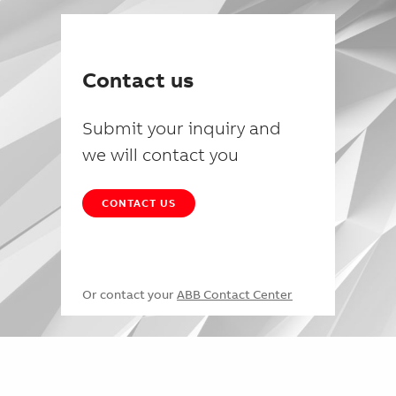
Contact us
Submit your inquiry and
we will contact you
CONTACT US
Or contact your
ABB Contact Center