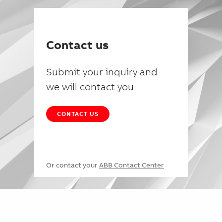
Contact us
Submit your inquiry and
we will contact you
CONTACT US
Or contact your
ABB Contact Center