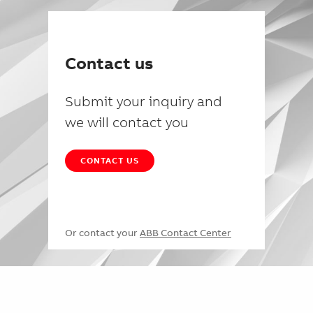
Contact us
Submit your inquiry and
we will contact you
CONTACT US
Or contact your
ABB Contact Center