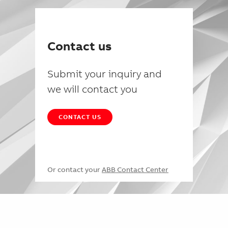
Contact us
Submit your inquiry and
we will contact you
CONTACT US
Or contact your
ABB Contact Center