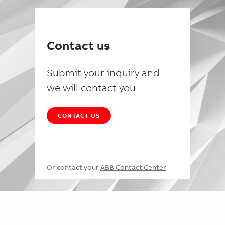
Contact us
Submit your inquiry and
we will contact you
CONTACT US
Or contact your
ABB Contact Center