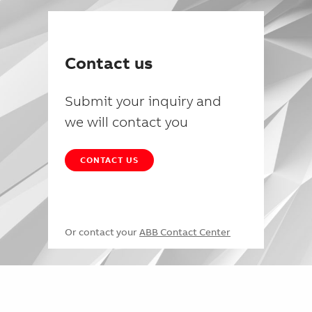
Contact us
Submit your inquiry and
we will contact you
CONTACT US
Or contact your
ABB Contact Center