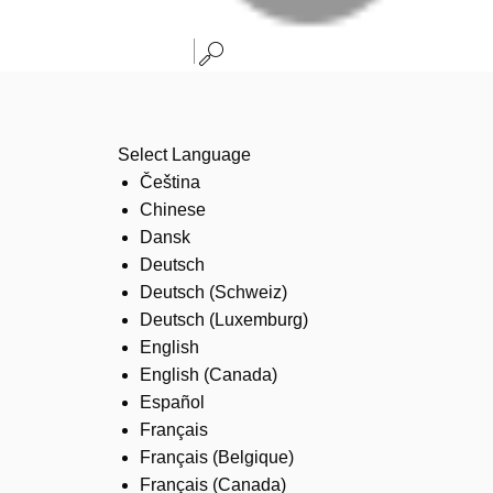
Select Language
Čeština
Chinese
Dansk
Deutsch
Deutsch (Schweiz)
Deutsch (Luxemburg)
English
English (Canada)
Español
Français
Français (Belgique)
Français (Canada)