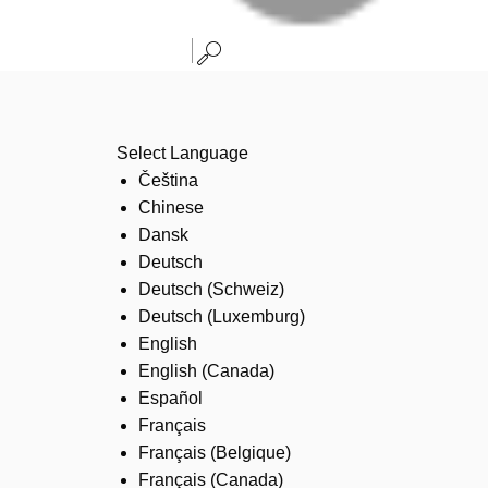
Select Language
Čeština
Chinese
Dansk
Deutsch
Deutsch (Schweiz)
Deutsch (Luxemburg)
English
English (Canada)
Español
Français
Français (Belgique)
Français (Canada)