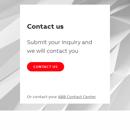
Contact us
Submit your inquiry and
we will contact you
CONTACT US
Or contact your
ABB Contact Center