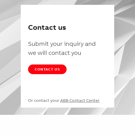
Contact us
Submit your inquiry and
we will contact you
CONTACT US
Or contact your
ABB Contact Center