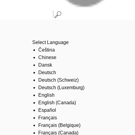
Select Language
Čeština
Chinese
Dansk
Deutsch
Deutsch (Schweiz)
Deutsch (Luxemburg)
English
English (Canada)
Español
Français
Français (Belgique)
Français (Canada)