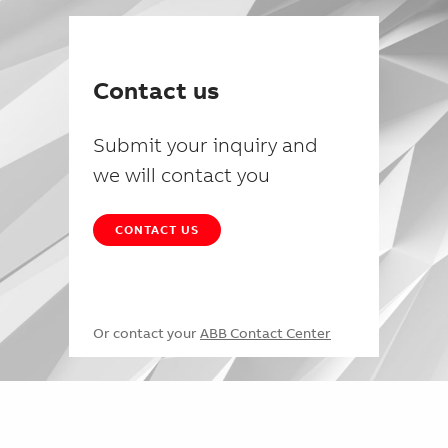
Contact us
Submit your inquiry and
we will contact you
CONTACT US
Or contact your
ABB Contact Center