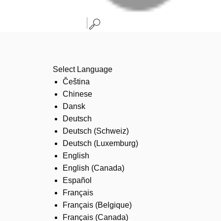
Select Language
Čeština
Chinese
Dansk
Deutsch
Deutsch (Schweiz)
Deutsch (Luxemburg)
English
English (Canada)
Español
Français
Français (Belgique)
Français (Canada)