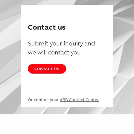
Contact us
Submit your inquiry and
we will contact you
CONTACT US
Or contact your
ABB Contact Center