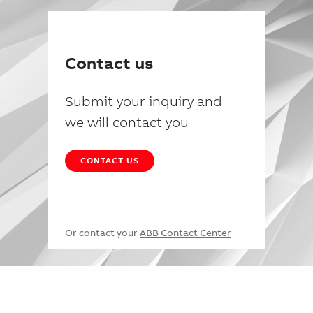
Contact us
Submit your inquiry and
we will contact you
CONTACT US
Or contact your
ABB Contact Center