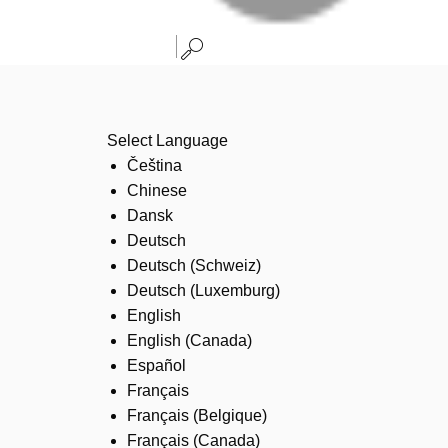
Select Language
Čeština
Chinese
Dansk
Deutsch
Deutsch (Schweiz)
Deutsch (Luxemburg)
English
English (Canada)
Español
Français
Français (Belgique)
Français (Canada)