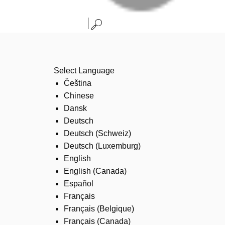
Select Language
Čeština
Chinese
Dansk
Deutsch
Deutsch (Schweiz)
Deutsch (Luxemburg)
English
English (Canada)
Español
Français
Français (Belgique)
Français (Canada)