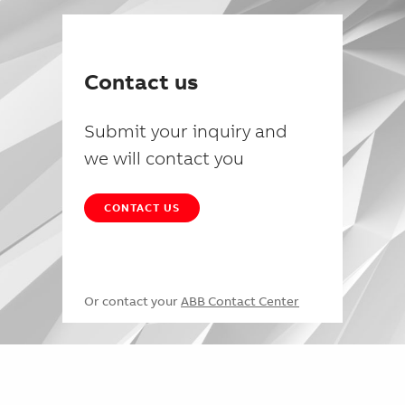
Contact us
Submit your inquiry and
we will contact you
CONTACT US
Or contact your
ABB Contact Center