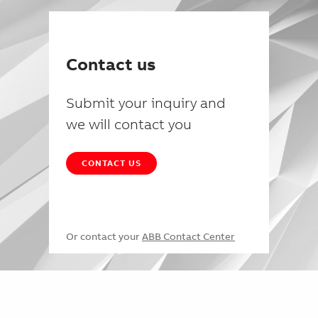
Contact us
Submit your inquiry and
we will contact you
CONTACT US
Or contact your
ABB Contact Center