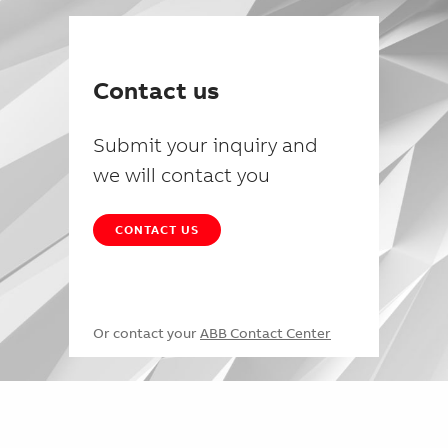
Contact us
Submit your inquiry and
we will contact you
CONTACT US
Or contact your
ABB Contact Center