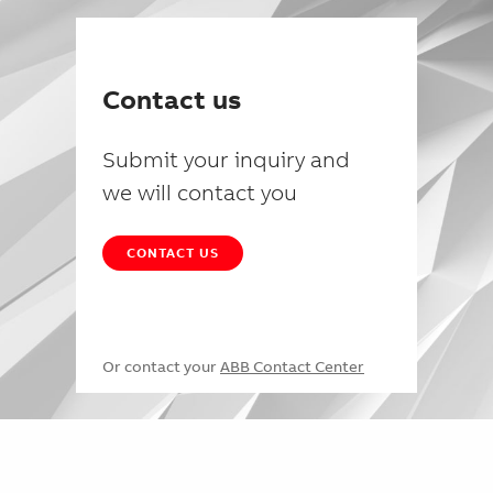
Contact us
Submit your inquiry and
we will contact you
CONTACT US
Or contact your
ABB Contact Center