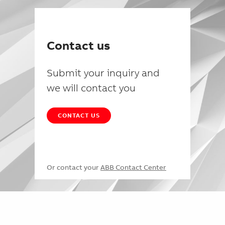
Contact us
Submit your inquiry and
we will contact you
CONTACT US
Or contact your
ABB Contact Center