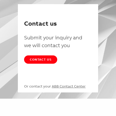
Contact us
Submit your inquiry and
we will contact you
CONTACT US
Or contact your
ABB Contact Center