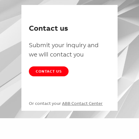
Contact us
Submit your inquiry and
we will contact you
CONTACT US
Or contact your
ABB Contact Center