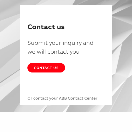
Contact us
Submit your inquiry and
we will contact you
CONTACT US
Or contact your
ABB Contact Center