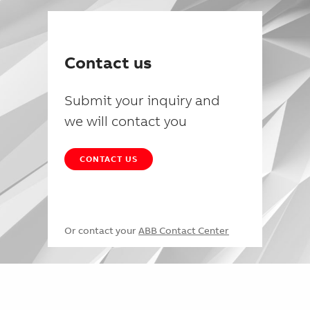
Contact us
Submit your inquiry and
we will contact you
CONTACT US
Or contact your
ABB Contact Center